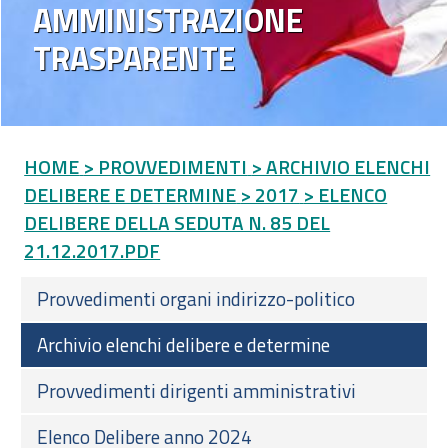
AMMINISTRAZIONE
TRASPARENTE
HOME
> PROVVEDIMENTI
> ARCHIVIO ELENCHI
DELIBERE E DETERMINE
> 2017
> ELENCO
DELIBERE DELLA SEDUTA N. 85 DEL
21.12.2017.PDF
Provvedimenti organi indirizzo-politico
Archivio elenchi delibere e determine
Provvedimenti dirigenti amministrativi
Elenco Delibere anno 2024