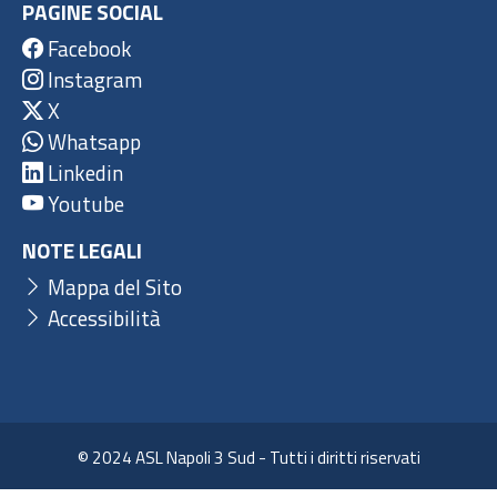
PAGINE SOCIAL
Facebook
Instagram
X
Whatsapp
Linkedin
Youtube
NOTE LEGALI
Mappa del Sito
Accessibilità
© 2024 ASL Napoli 3 Sud - Tutti i diritti riservati