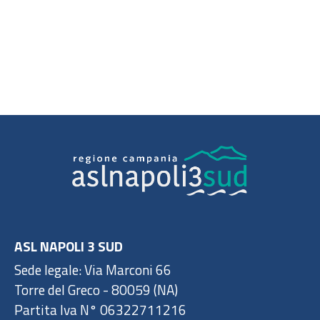
ASL NAPOLI 3 SUD
Sede legale: Via Marconi 66
Torre del Greco - 80059 (NA)
Partita Iva N° 06322711216