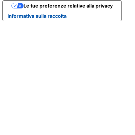
Le tue preferenze relative alla privacy
Informativa sulla raccolta