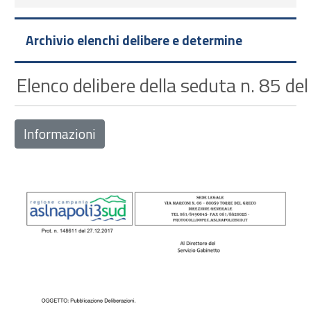
Archivio elenchi delibere e determine
Elenco delibere della seduta n. 85 d
Informazioni