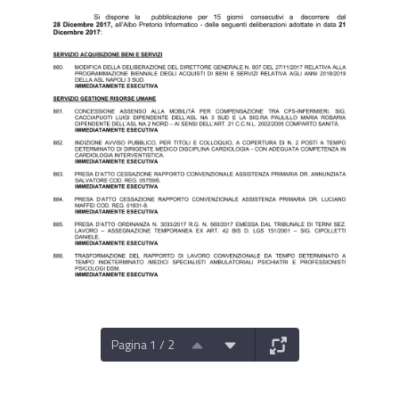
Pagina 1 / 2