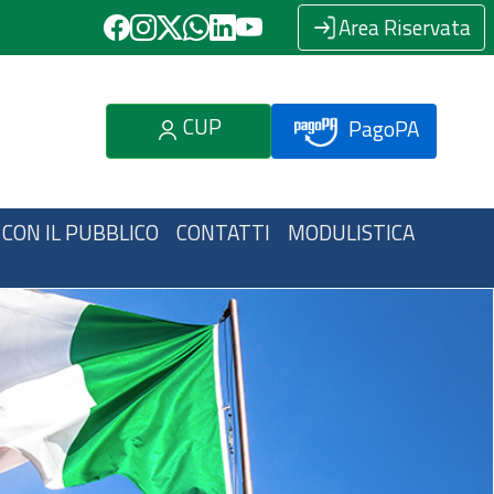
Area Riservata
CUP
PagoPA
 CON IL PUBBLICO
CONTATTI
MODULISTICA