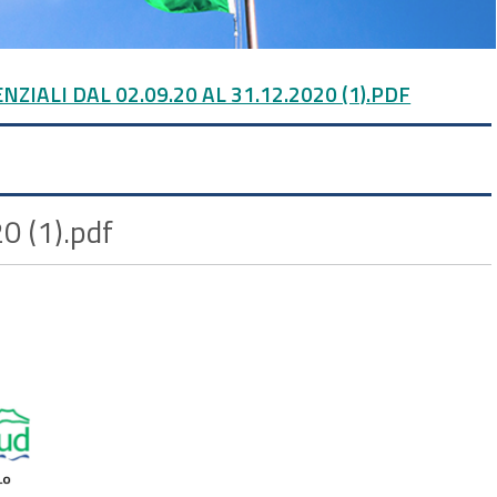
ZIALI DAL 02.09.20 AL 31.12.2020 (1).PDF
0 (1).pdf