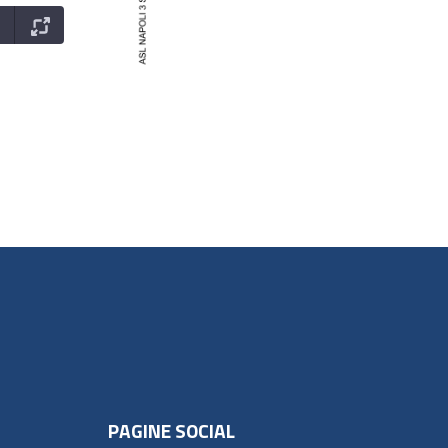
PAGINE SOCIAL