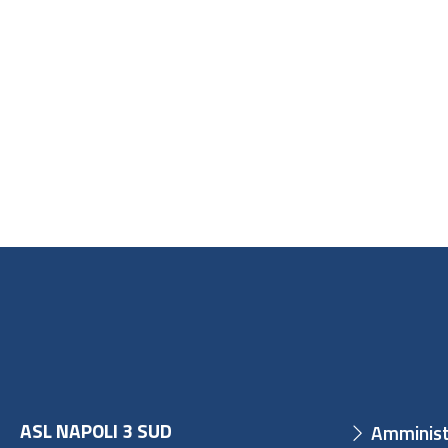
ASL NAPOLI 3 SUD
Amminist