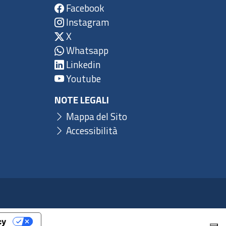
Facebook
Instagram
X
Whatsapp
Linkedin
Youtube
NOTE LEGALI
Mappa del Sito
Accessibilità
cy