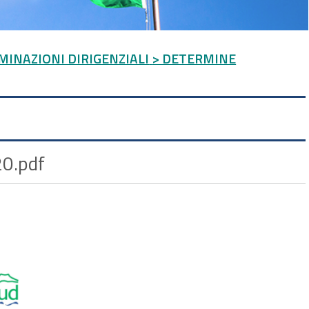
MINAZIONI DIRIGENZIALI
> DETERMINE
20.pdf