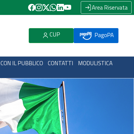
Area Riservata
CUP
PagoPA
 CON IL PUBBLICO
CONTATTI
MODULISTICA