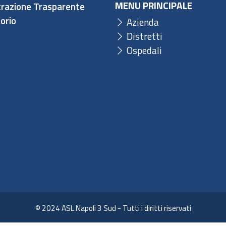
MENU PRINCIPALE
razione Trasparente
orio
Azienda
Distretti
Ospedali
© 2024 ASL Napoli 3 Sud - Tutti i diritti riservati