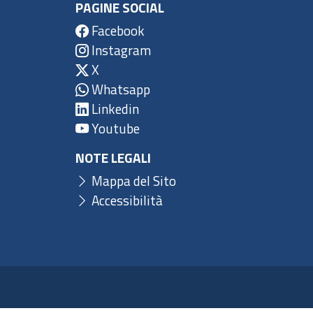
PAGINE SOCIAL
Facebook
Instagram
X
Whatsapp
Linkedin
Youtube
NOTE LEGALI
Mappa del Sito
Accessibilità