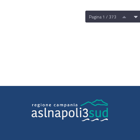
Pagina 1 / 373