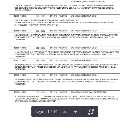
Pagina 1 / 35