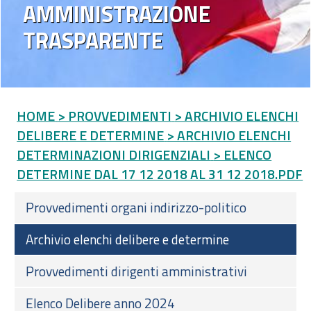
AMMINISTRAZIONE
TRASPARENTE
HOME
> PROVVEDIMENTI
> ARCHIVIO ELENCHI
DELIBERE E DETERMINE
> ARCHIVIO ELENCHI
DETERMINAZIONI DIRIGENZIALI
> ELENCO
DETERMINE DAL 17 12 2018 AL 31 12 2018.PDF
Provvedimenti organi indirizzo-politico
Archivio elenchi delibere e determine
Provvedimenti dirigenti amministrativi
Elenco Delibere anno 2024