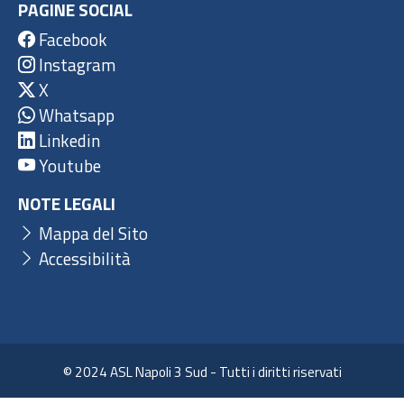
PAGINE SOCIAL
Facebook
Instagram
X
Whatsapp
Linkedin
Youtube
NOTE LEGALI
Mappa del Sito
Accessibilità
© 2024 ASL Napoli 3 Sud - Tutti i diritti riservati