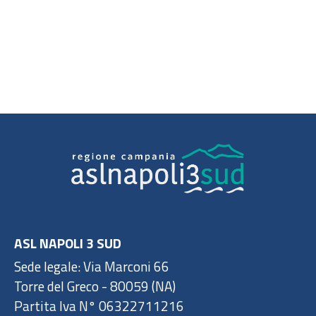
ASL NAPOLI 3 SUD
Sede legale: Via Marconi 66
Torre del Greco - 80059 (NA)
Partita Iva N° 06322711216