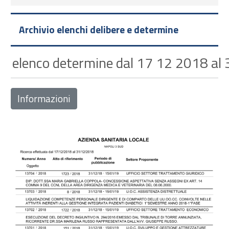
Archivio elenchi delibere e determine
elenco determine dal 17 12 2018 al
Informazioni