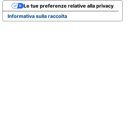
Le tue preferenze relative alla privacy
Informativa sulla raccolta