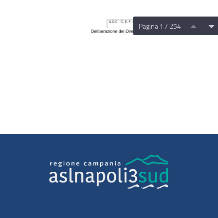
Pagina 1 / 254