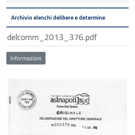
Archivio elenchi delibere e determine
delcomm_2013_376.pdf
Informazioni