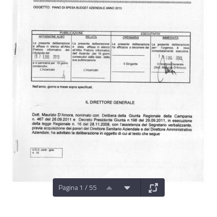
Pagina 1 / 55