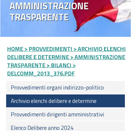
AMMINISTRAZIONE
TRASPARENTE
HOME
> PROVVEDIMENTI
> ARCHIVIO ELENCHI
DELIBERE E DETERMINE
> AMMINISTRAZIONE
TRASPARENTE
> BILANCI
>
DELCOMM_2013_376.PDF
Provvedimenti organi indirizzo-politico
Archivio elenchi delibere e determine
Provvedimenti dirigenti amministrativi
Elenco Delibere anno 2024