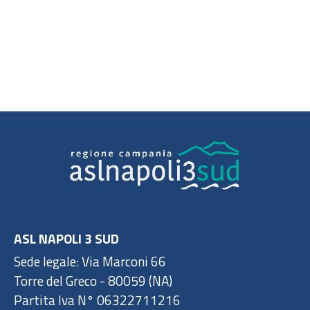
ASL NAPOLI 3 SUD
Sede legale: Via Marconi 66
Torre del Greco - 80059 (NA)
Partita Iva N° 06322711216