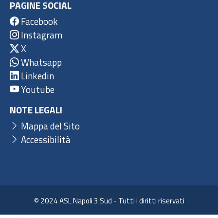
PAGINE SOCIAL
Facebook
Instagram
X
Whatsapp
Linkedin
Youtube
NOTE LEGALI
Mappa del Sito
Accessibilità
© 2024 ASL Napoli 3 Sud - Tutti i diritti riservati