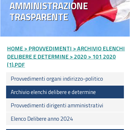
AMMINISTRAZIONE
TRASPARENTE
HOME
> PROVVEDIMENTI
> ARCHIVIO ELENCHI
DELIBERE E DETERMINE
> 2020
> 101 2020
(1).PDF
Provvedimenti organi indirizzo-politico
Archivio elenchi delibere e determine
Provvedimenti dirigenti amministrativi
Elenco Delibere anno 2024