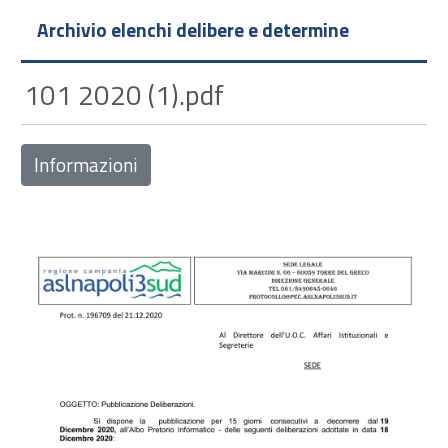
Archivio elenchi delibere e determine
101 2020 (1).pdf
Informazioni