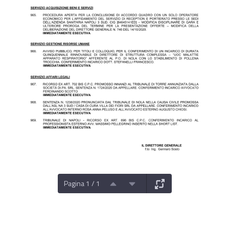
Pagina 1 / 1