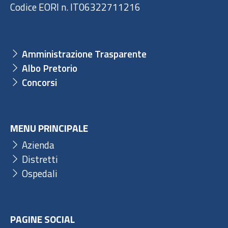
Codice EORI n. IT06322711216
Amministrazione Trasparente
Albo Pretorio
Concorsi
MENU PRINCIPALE
Azienda
Distretti
Ospedali
PAGINE SOCIAL