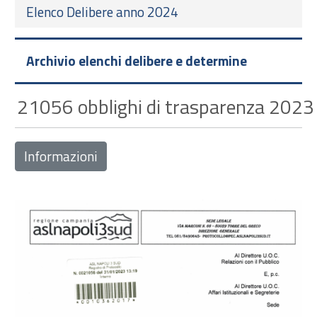
Elenco Delibere anno 2024
Archivio elenchi delibere e determine
21056 obblighi di trasparenza 2023 
Informazioni