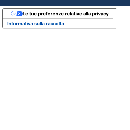
Le tue preferenze relative alla privacy
Informativa sulla raccolta