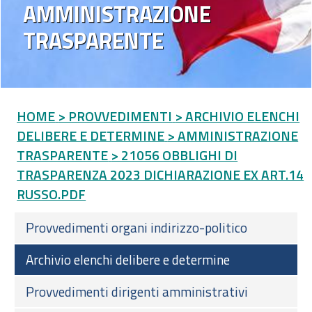
AMMINISTRAZIONE
TRASPARENTE
HOME
> PROVVEDIMENTI
> ARCHIVIO ELENCHI
DELIBERE E DETERMINE
> AMMINISTRAZIONE
TRASPARENTE
> 21056 OBBLIGHI DI
TRASPARENZA 2023 DICHIARAZIONE EX ART.14
RUSSO.PDF
Provvedimenti organi indirizzo-politico
Archivio elenchi delibere e determine
Provvedimenti dirigenti amministrativi