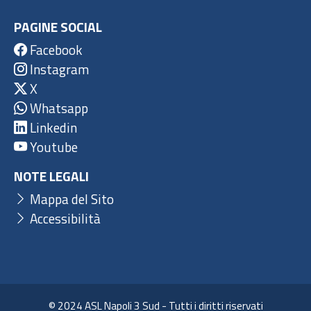
PAGINE SOCIAL
Facebook
Instagram
X
Whatsapp
Linkedin
Youtube
NOTE LEGALI
Mappa del Sito
Accessibilità
© 2024 ASL Napoli 3 Sud - Tutti i diritti riservati