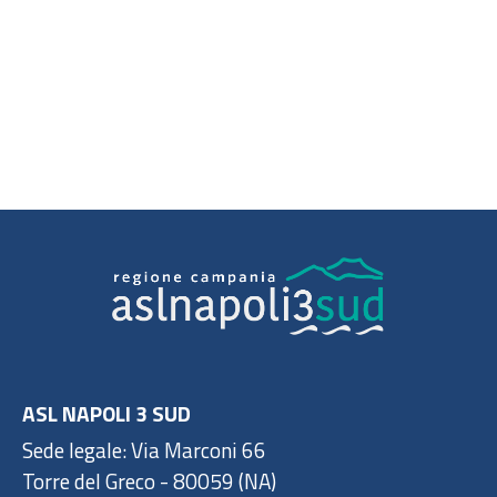
ASL NAPOLI 3 SUD
Sede legale: Via Marconi 66
Torre del Greco - 80059 (NA)