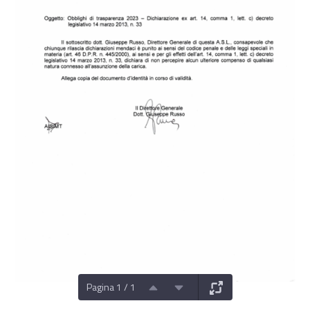
Pagina 1 / 1