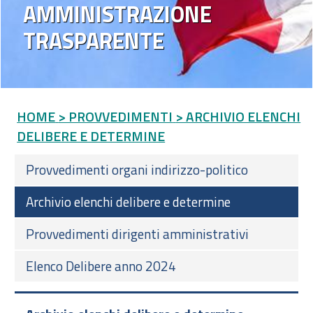
AMMINISTRAZIONE
TRASPARENTE
HOME
> PROVVEDIMENTI
> ARCHIVIO ELENCHI
DELIBERE E DETERMINE
Provvedimenti organi indirizzo-politico
Archivio elenchi delibere e determine
Provvedimenti dirigenti amministrativi
Elenco Delibere anno 2024