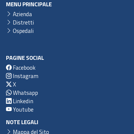
MENU PRINCIPALE
Azienda
Distretti
Ospedali
PAGINE SOCIAL
Facebook
Instagram
X
Whatsapp
Linkedin
Youtube
NOTE LEGALI
Mappa del Sito