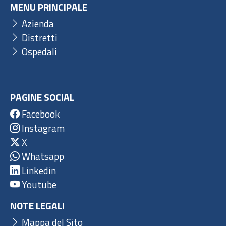
MENU PRINCIPALE
Azienda
Distretti
Ospedali
PAGINE SOCIAL
Facebook
Instagram
X
Whatsapp
Linkedin
Youtube
NOTE LEGALI
Mappa del Sito