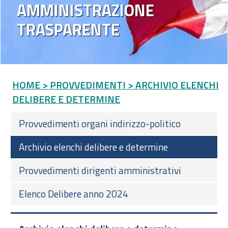
AMMINISTRAZIONE
TRASPARENTE
HOME
> PROVVEDIMENTI
> ARCHIVIO ELENCHI
DELIBERE E DETERMINE
Provvedimenti organi indirizzo-politico
Archivio elenchi delibere e determine
Provvedimenti dirigenti amministrativi
Elenco Delibere anno 2024