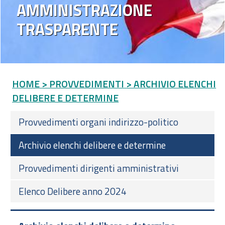
AMMINISTRAZIONE
TRASPARENTE
HOME
> PROVVEDIMENTI
> ARCHIVIO ELENCHI
DELIBERE E DETERMINE
Provvedimenti organi indirizzo-politico
Archivio elenchi delibere e determine
Provvedimenti dirigenti amministrativi
Elenco Delibere anno 2024