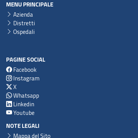
MENU PRINCIPALE
Azienda
Distretti
Ospedali
PAGINE SOCIAL
Facebook
Instagram
X
Whatsapp
Linkedin
Youtube
NOTE LEGALI
Mappa del Sito