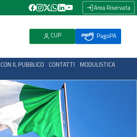
Area Riservata
CUP
PagoPA
 CON IL PUBBLICO
CONTATTI
MODULISTICA