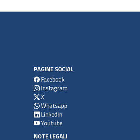
PAGINE SOCIAL
Facebook
Instagram
X
Whatsapp
Linkedin
Youtube
NOTE LEGALI