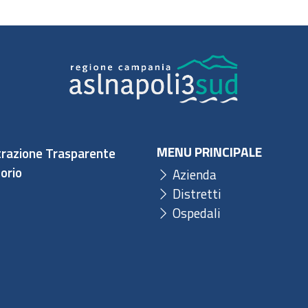
MENU PRINCIPALE
razione Trasparente
orio
Azienda
Distretti
Ospedali