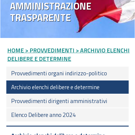
AMMINISTRAZIONE
TRASPARENTE
HOME
> PROVVEDIMENTI
> ARCHIVIO ELENCHI
DELIBERE E DETERMINE
Provvedimenti organi indirizzo-politico
Archivio elenchi delibere e determine
Provvedimenti dirigenti amministrativi
Elenco Delibere anno 2024