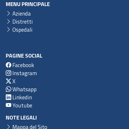
MENU PRINCIPALE
Azienda
Distretti
Ospedali
PAGINE SOCIAL
Facebook
Instagram
X
Whatsapp
Linkedin
Youtube
NOTE LEGALI
Mappa del Sito