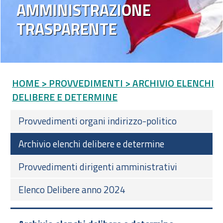
AMMINISTRAZIONE
TRASPARENTE
HOME
> PROVVEDIMENTI
> ARCHIVIO ELENCHI
DELIBERE E DETERMINE
Provvedimenti organi indirizzo-politico
Archivio elenchi delibere e determine
Provvedimenti dirigenti amministrativi
Elenco Delibere anno 2024