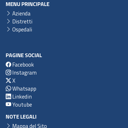
MENU PRINCIPALE
Azienda
Distretti
Ospedali
PAGINE SOCIAL
Facebook
Instagram
X
Whatsapp
Linkedin
Youtube
NOTE LEGALI
Mappa del Sito