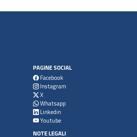
PAGINE SOCIAL
Facebook
Instagram
X
Whatsapp
Linkedin
Youtube
NOTE LEGALI