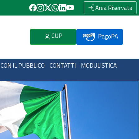
Area Riservata
CUP
PagoPA
 CON IL PUBBLICO
CONTATTI
MODULISTICA