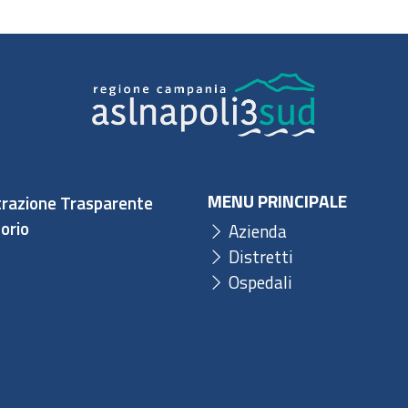
MENU PRINCIPALE
razione Trasparente
orio
Azienda
Distretti
Ospedali