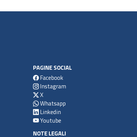
PAGINE SOCIAL
Facebook
Instagram
X
Whatsapp
Linkedin
Youtube
NOTE LEGALI