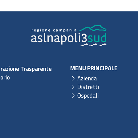
MENU PRINCIPALE
razione Trasparente
orio
Azienda
Distretti
Ospedali