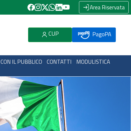
Area Riservata
CUP
PagoPA
 CON IL PUBBLICO
CONTATTI
MODULISTICA