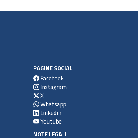
PAGINE SOCIAL
Facebook
Instagram
X
Whatsapp
Linkedin
Youtube
NOTE LEGALI