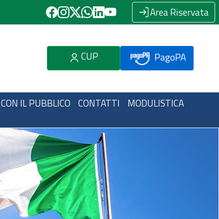
Area Riservata
CUP
PagoPA
 CON IL PUBBLICO
CONTATTI
MODULISTICA