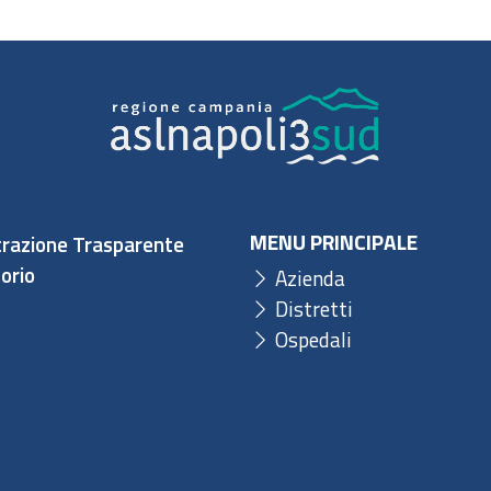
MENU PRINCIPALE
razione Trasparente
orio
Azienda
Distretti
Ospedali