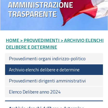
AMMINISTRAZIONE
TRASPARENTE
HOME
> PROVVEDIMENTI
> ARCHIVIO ELENCHI
DELIBERE E DETERMINE
Provvedimenti organi indirizzo-politico
Archivio elenchi delibere e determine
Provvedimenti dirigenti amministrativi
Elenco Delibere anno 2024