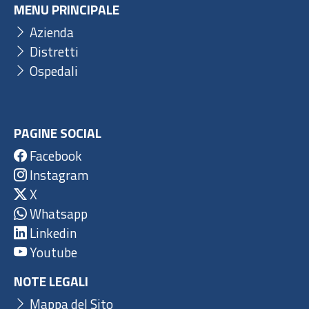
MENU PRINCIPALE
Azienda
Distretti
Ospedali
PAGINE SOCIAL
Facebook
Instagram
X
Whatsapp
Linkedin
Youtube
NOTE LEGALI
Mappa del Sito