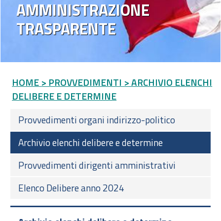
AMMINISTRAZIONE
TRASPARENTE
HOME
> PROVVEDIMENTI
> ARCHIVIO ELENCHI
DELIBERE E DETERMINE
Provvedimenti organi indirizzo-politico
Archivio elenchi delibere e determine
Provvedimenti dirigenti amministrativi
Elenco Delibere anno 2024