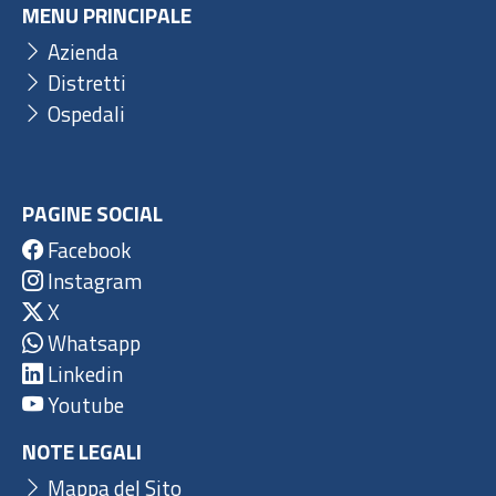
MENU PRINCIPALE
Azienda
Distretti
Ospedali
PAGINE SOCIAL
Facebook
Instagram
X
Whatsapp
Linkedin
Youtube
NOTE LEGALI
Mappa del Sito