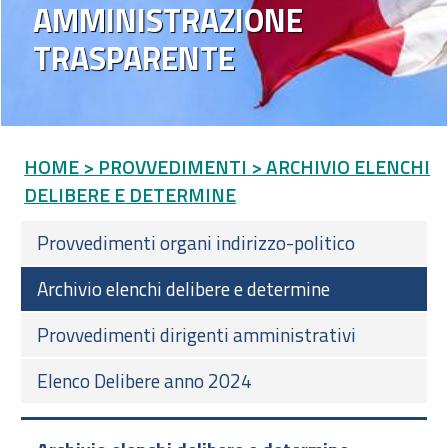
AMMINISTRAZIONE
TRASPARENTE
HOME
> PROVVEDIMENTI
> ARCHIVIO ELENCHI
DELIBERE E DETERMINE
Provvedimenti organi indirizzo-politico
Archivio elenchi delibere e determine
Provvedimenti dirigenti amministrativi
Elenco Delibere anno 2024