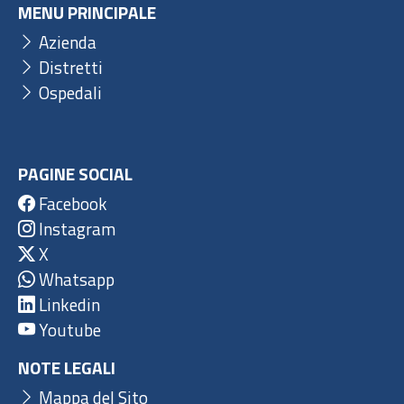
MENU PRINCIPALE
Azienda
Distretti
Ospedali
PAGINE SOCIAL
Facebook
Instagram
X
Whatsapp
Linkedin
Youtube
NOTE LEGALI
Mappa del Sito