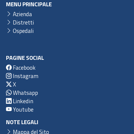
MENU PRINCIPALE
Azienda
Distretti
Ospedali
PAGINE SOCIAL
Facebook
Instagram
X
Whatsapp
Linkedin
Youtube
NOTE LEGALI
Mappa del Sito