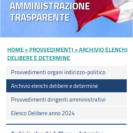
AMMINISTRAZIONE
TRASPARENTE
HOME
> PROVVEDIMENTI
> ARCHIVIO ELENCHI
DELIBERE E DETERMINE
Provvedimenti organi indirizzo-politico
Archivio elenchi delibere e determine
Provvedimenti dirigenti amministrativi
Elenco Delibere anno 2024