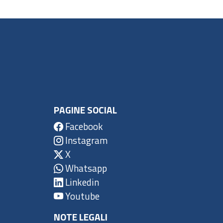
PAGINE SOCIAL
Facebook
Instagram
X
Whatsapp
Linkedin
Youtube
NOTE LEGALI