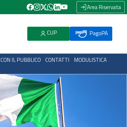
Area Riservata
CUP
PagoPA
 CON IL PUBBLICO
CONTATTI
MODULISTICA