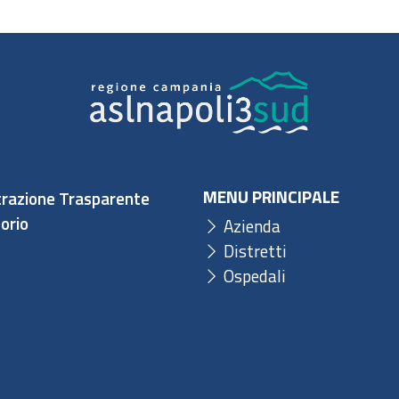
MENU PRINCIPALE
razione Trasparente
orio
Azienda
Distretti
Ospedali