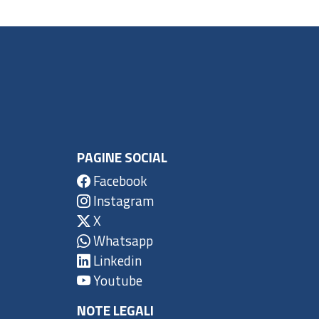
PAGINE SOCIAL
Facebook
Instagram
X
Whatsapp
Linkedin
Youtube
NOTE LEGALI