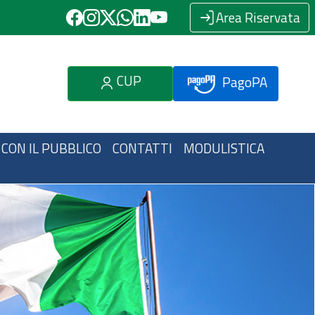
Area Riservata
CUP
PagoPA
 CON IL PUBBLICO
CONTATTI
MODULISTICA