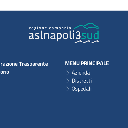
MENU PRINCIPALE
razione Trasparente
orio
Azienda
Distretti
Ospedali