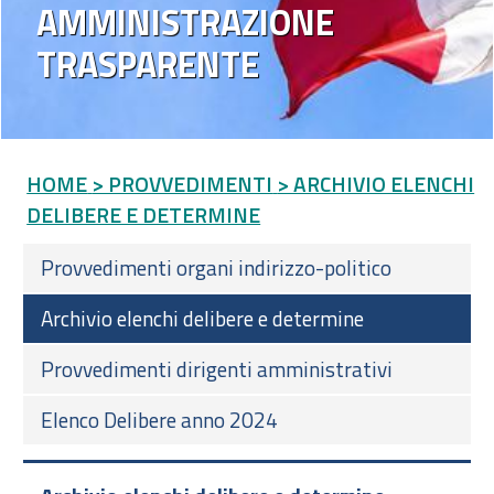
AMMINISTRAZIONE
TRASPARENTE
HOME
> PROVVEDIMENTI
> ARCHIVIO ELENCHI
DELIBERE E DETERMINE
Provvedimenti organi indirizzo-politico
Archivio elenchi delibere e determine
Provvedimenti dirigenti amministrativi
Elenco Delibere anno 2024