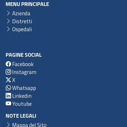
MENU PRINCIPALE
Azienda
Distretti
Ospedali
PAGINE SOCIAL
Facebook
Instagram
X
Whatsapp
Linkedin
Youtube
NOTE LEGALI
Mappa del Sito