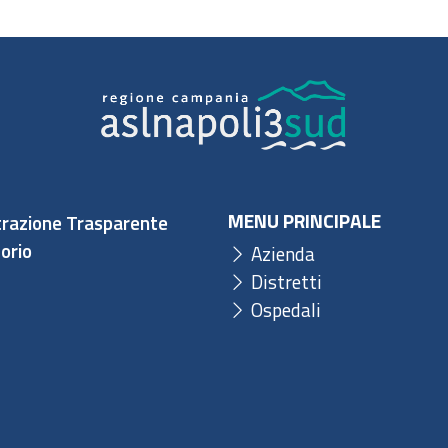
MENU PRINCIPALE
razione Trasparente
orio
Azienda
Distretti
Ospedali