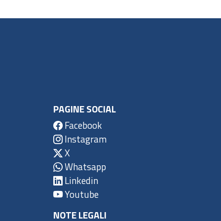
PAGINE SOCIAL
Facebook
Instagram
X
Whatsapp
Linkedin
Youtube
NOTE LEGALI