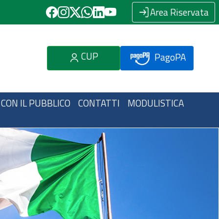
Area Riservata
CUP
PagoPA
 CON IL PUBBLICO
CONTATTI
MODULISTICA