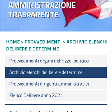
AMMINISTRAZIONE
TRASPARENTE
HOME
> PROVVEDIMENTI
> ARCHIVIO ELENCHI
DELIBERE E DETERMINE
Provvedimenti organi indirizzo-politico
Archivio elenchi delibere e determine
Provvedimenti dirigenti amministrativi
Elenco Delibere anno 2024