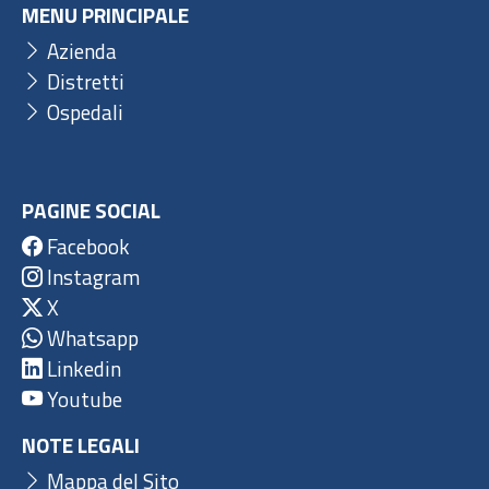
MENU PRINCIPALE
Azienda
Distretti
Ospedali
PAGINE SOCIAL
Facebook
Instagram
X
Whatsapp
Linkedin
Youtube
NOTE LEGALI
Mappa del Sito