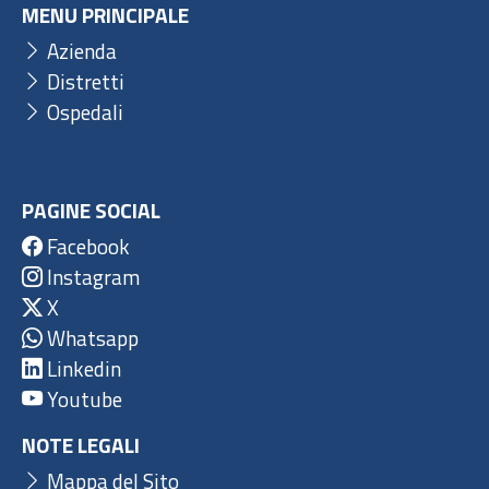
MENU PRINCIPALE
Azienda
Distretti
Ospedali
PAGINE SOCIAL
Facebook
Instagram
X
Whatsapp
Linkedin
Youtube
NOTE LEGALI
Mappa del Sito