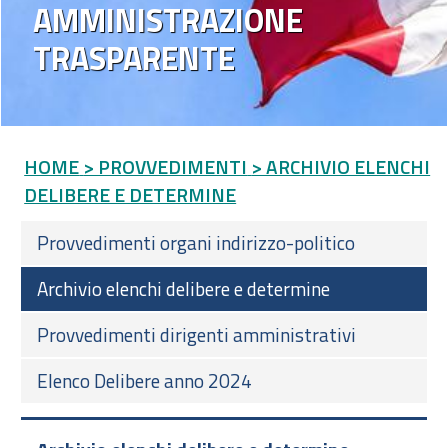
AMMINISTRAZIONE
TRASPARENTE
HOME
> PROVVEDIMENTI
> ARCHIVIO ELENCHI
DELIBERE E DETERMINE
Provvedimenti organi indirizzo-politico
Archivio elenchi delibere e determine
Provvedimenti dirigenti amministrativi
Elenco Delibere anno 2024