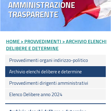
AMMINISTRAZIONE
TRASPARENTE
HOME
> PROVVEDIMENTI
> ARCHIVIO ELENCHI
DELIBERE E DETERMINE
Provvedimenti organi indirizzo-politico
Archivio elenchi delibere e determine
Provvedimenti dirigenti amministrativi
Elenco Delibere anno 2024