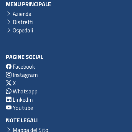
MENU PRINCIPALE
Azienda
Distretti
Ospedali
PAGINE SOCIAL
Facebook
Instagram
X
Whatsapp
Linkedin
Youtube
NOTE LEGALI
Mappa del Sito