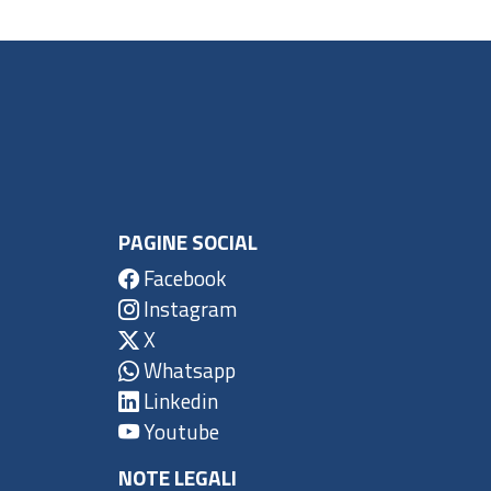
PAGINE SOCIAL
Facebook
Instagram
X
Whatsapp
Linkedin
Youtube
NOTE LEGALI