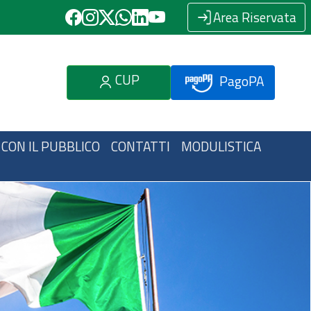
Area Riservata
CUP
PagoPA
 CON IL PUBBLICO
CONTATTI
MODULISTICA