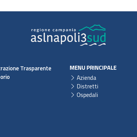
MENU PRINCIPALE
razione Trasparente
orio
Azienda
Distretti
Ospedali