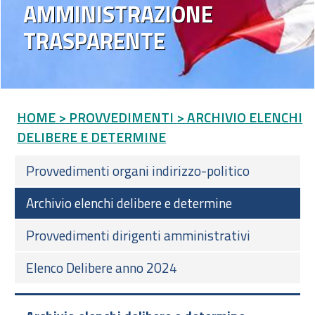
AMMINISTRAZIONE
TRASPARENTE
HOME
> PROVVEDIMENTI
> ARCHIVIO ELENCHI
DELIBERE E DETERMINE
Provvedimenti organi indirizzo-politico
Archivio elenchi delibere e determine
Provvedimenti dirigenti amministrativi
Elenco Delibere anno 2024