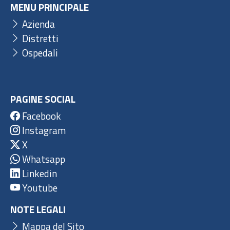
MENU PRINCIPALE
Azienda
Distretti
Ospedali
PAGINE SOCIAL
Facebook
Instagram
X
Whatsapp
Linkedin
Youtube
NOTE LEGALI
Mappa del Sito