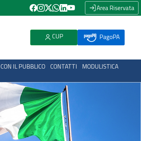
Area Riservata
CUP
PagoPA
 CON IL PUBBLICO
CONTATTI
MODULISTICA