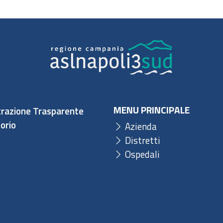
MENU PRINCIPALE
razione Trasparente
orio
Azienda
Distretti
Ospedali