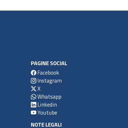
PAGINE SOCIAL
Facebook
Instagram
X
Whatsapp
Linkedin
Youtube
NOTE LEGALI