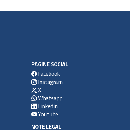
PAGINE SOCIAL
Facebook
Instagram
X
Whatsapp
Linkedin
Youtube
NOTE LEGALI