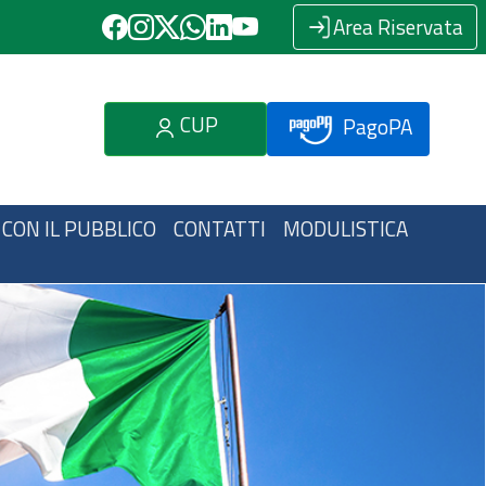
Area Riservata
CUP
PagoPA
 CON IL PUBBLICO
CONTATTI
MODULISTICA