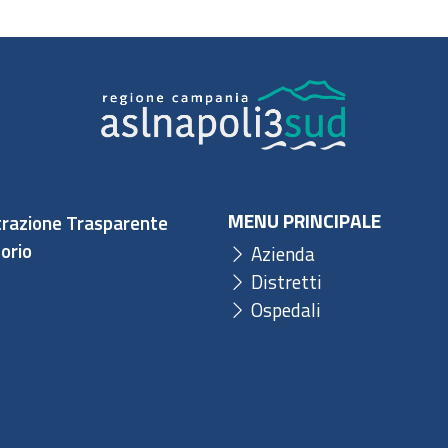
MENU PRINCIPALE
razione Trasparente
orio
Azienda
Distretti
Ospedali