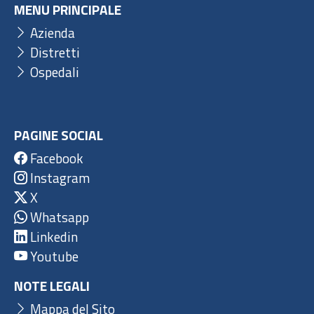
MENU PRINCIPALE
Azienda
Distretti
Ospedali
PAGINE SOCIAL
Facebook
Instagram
X
Whatsapp
Linkedin
Youtube
NOTE LEGALI
Mappa del Sito