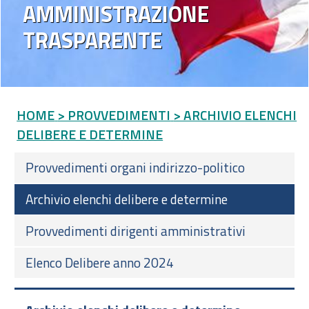
AMMINISTRAZIONE
TRASPARENTE
HOME
> PROVVEDIMENTI
> ARCHIVIO ELENCHI
DELIBERE E DETERMINE
Provvedimenti organi indirizzo-politico
Archivio elenchi delibere e determine
Provvedimenti dirigenti amministrativi
Elenco Delibere anno 2024