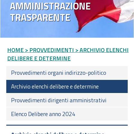
AMMINISTRAZIONE
TRASPARENTE
HOME
> PROVVEDIMENTI
> ARCHIVIO ELENCHI
DELIBERE E DETERMINE
Provvedimenti organi indirizzo-politico
Archivio elenchi delibere e determine
Provvedimenti dirigenti amministrativi
Elenco Delibere anno 2024