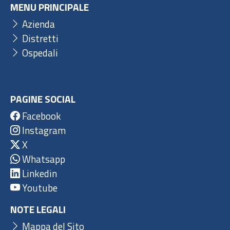
MENU PRINCIPALE
Azienda
Distretti
Ospedali
PAGINE SOCIAL
Facebook
Instagram
X
Whatsapp
Linkedin
Youtube
NOTE LEGALI
Mappa del Sito