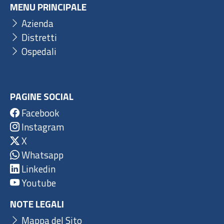
MENU PRINCIPALE
Azienda
Distretti
Ospedali
PAGINE SOCIAL
Facebook
Instagram
X
Whatsapp
Linkedin
Youtube
NOTE LEGALI
Mappa del Sito