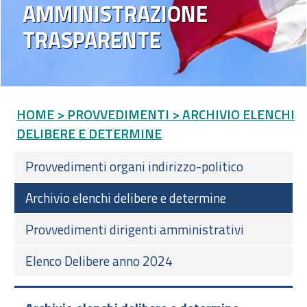
AMMINISTRAZIONE
TRASPARENTE
HOME
> PROVVEDIMENTI
> ARCHIVIO ELENCHI
DELIBERE E DETERMINE
Provvedimenti organi indirizzo-politico
Archivio elenchi delibere e determine
Provvedimenti dirigenti amministrativi
Elenco Delibere anno 2024