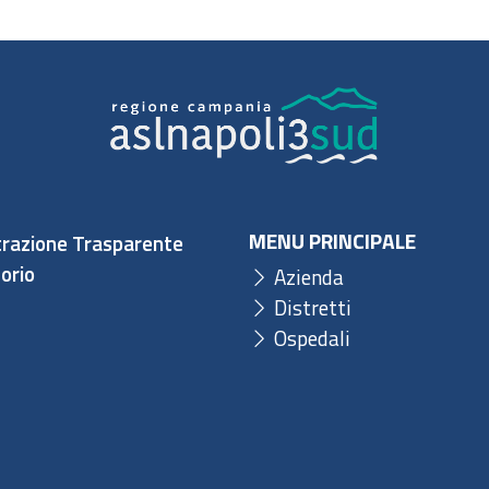
MENU PRINCIPALE
razione Trasparente
orio
Azienda
Distretti
Ospedali