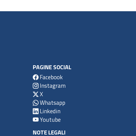
PAGINE SOCIAL
Facebook
Instagram
X
Whatsapp
Linkedin
Youtube
NOTE LEGALI