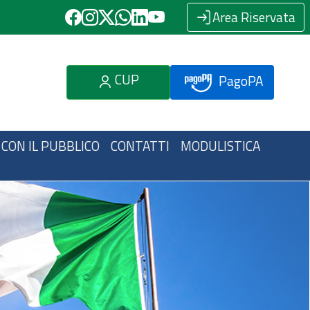
Area Riservata
CUP
PagoPA
 CON IL PUBBLICO
CONTATTI
MODULISTICA