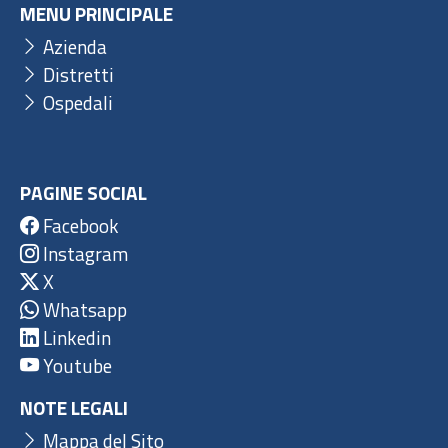
MENU PRINCIPALE
Azienda
Distretti
Ospedali
PAGINE SOCIAL
Facebook
Instagram
X
Whatsapp
Linkedin
Youtube
NOTE LEGALI
Mappa del Sito