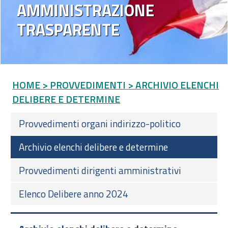
AMMINISTRAZIONE
TRASPARENTE
HOME
> PROVVEDIMENTI
> ARCHIVIO ELENCHI
DELIBERE E DETERMINE
Provvedimenti organi indirizzo-politico
Archivio elenchi delibere e determine
Provvedimenti dirigenti amministrativi
Elenco Delibere anno 2024