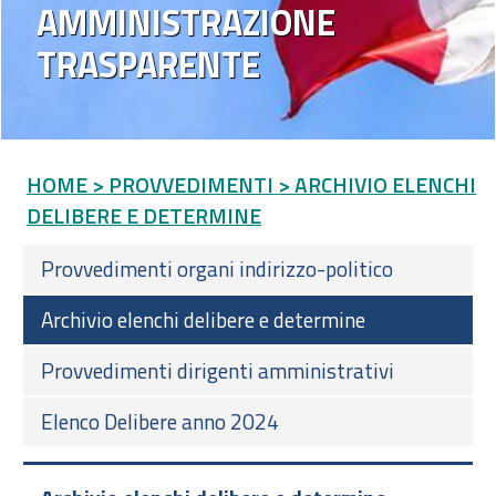
AMMINISTRAZIONE
TRASPARENTE
HOME
> PROVVEDIMENTI
> ARCHIVIO ELENCHI
DELIBERE E DETERMINE
Provvedimenti organi indirizzo-politico
Archivio elenchi delibere e determine
Provvedimenti dirigenti amministrativi
Elenco Delibere anno 2024