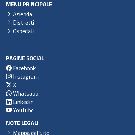
MENU PRINCIPALE
Azienda
Distretti
Ospedali
PAGINE SOCIAL
Facebook
Instagram
X
Whatsapp
Linkedin
Youtube
NOTE LEGALI
Mappa del Sito