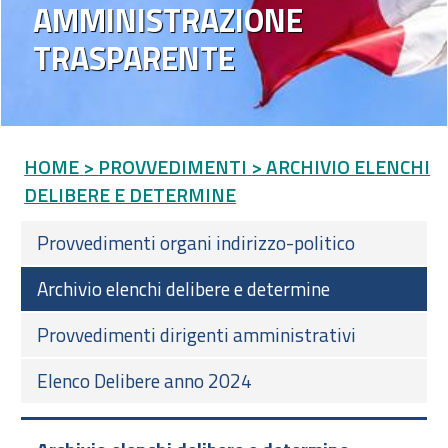
AMMINISTRAZIONE
TRASPARENTE
HOME
> PROVVEDIMENTI
> ARCHIVIO ELENCHI
DELIBERE E DETERMINE
Provvedimenti organi indirizzo-politico
Archivio elenchi delibere e determine
Provvedimenti dirigenti amministrativi
Elenco Delibere anno 2024