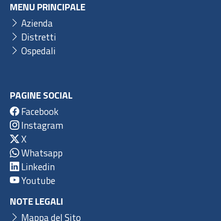
MENU PRINCIPALE
Azienda
Distretti
Ospedali
PAGINE SOCIAL
Facebook
Instagram
X
Whatsapp
Linkedin
Youtube
NOTE LEGALI
Mappa del Sito