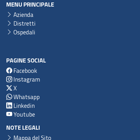
MENU PRINCIPALE
Azienda
Distretti
Ospedali
PAGINE SOCIAL
Facebook
Instagram
X
Whatsapp
Linkedin
Youtube
NOTE LEGALI
Mappa del Sito