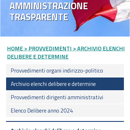
AMMINISTRAZIONE
TRASPARENTE
HOME
> PROVVEDIMENTI
> ARCHIVIO ELENCHI
DELIBERE E DETERMINE
Provvedimenti organi indirizzo-politico
Archivio elenchi delibere e determine
Provvedimenti dirigenti amministrativi
Elenco Delibere anno 2024