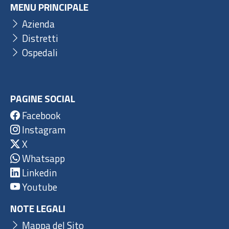
MENU PRINCIPALE
Azienda
Distretti
Ospedali
PAGINE SOCIAL
Facebook
Instagram
X
Whatsapp
Linkedin
Youtube
NOTE LEGALI
Mappa del Sito