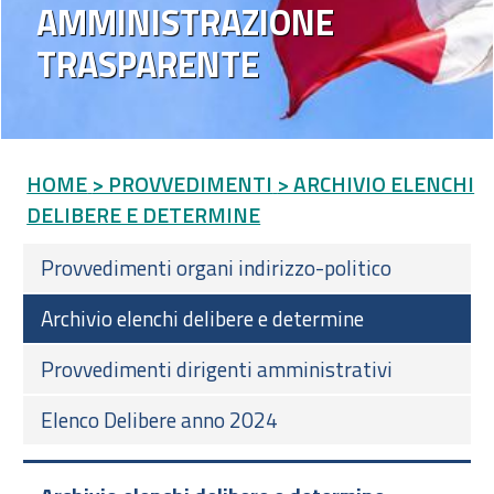
AMMINISTRAZIONE
TRASPARENTE
HOME
> PROVVEDIMENTI
> ARCHIVIO ELENCHI
DELIBERE E DETERMINE
Provvedimenti organi indirizzo-politico
Archivio elenchi delibere e determine
Provvedimenti dirigenti amministrativi
Elenco Delibere anno 2024