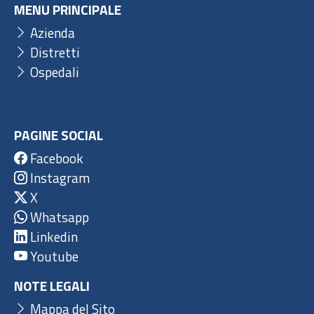
MENU PRINCIPALE
Azienda
Distretti
Ospedali
PAGINE SOCIAL
Facebook
Instagram
X
Whatsapp
Linkedin
Youtube
NOTE LEGALI
Mappa del Sito