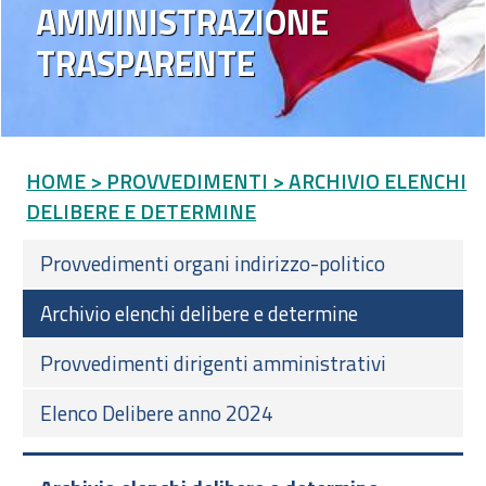
AMMINISTRAZIONE
TRASPARENTE
HOME
> PROVVEDIMENTI
> ARCHIVIO ELENCHI
DELIBERE E DETERMINE
Provvedimenti organi indirizzo-politico
Archivio elenchi delibere e determine
Provvedimenti dirigenti amministrativi
Elenco Delibere anno 2024