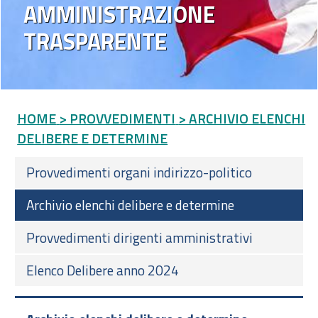
AMMINISTRAZIONE
TRASPARENTE
HOME
> PROVVEDIMENTI
> ARCHIVIO ELENCHI
DELIBERE E DETERMINE
Provvedimenti organi indirizzo-politico
Archivio elenchi delibere e determine
Provvedimenti dirigenti amministrativi
Elenco Delibere anno 2024