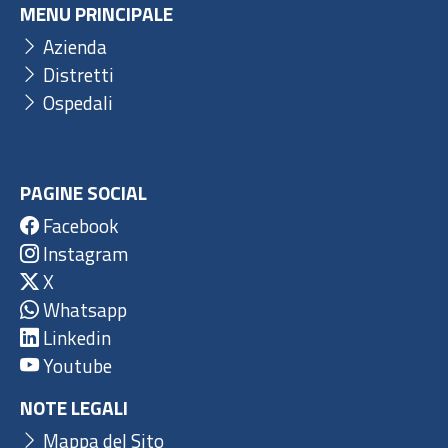
MENU PRINCIPALE
Azienda
Distretti
Ospedali
PAGINE SOCIAL
Facebook
Instagram
X
Whatsapp
Linkedin
Youtube
NOTE LEGALI
Mappa del Sito