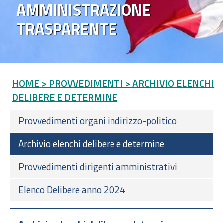
AMMINISTRAZIONE
TRASPARENTE
HOME
> PROVVEDIMENTI
> ARCHIVIO ELENCHI
DELIBERE E DETERMINE
Provvedimenti organi indirizzo-politico
Archivio elenchi delibere e determine
Provvedimenti dirigenti amministrativi
Elenco Delibere anno 2024