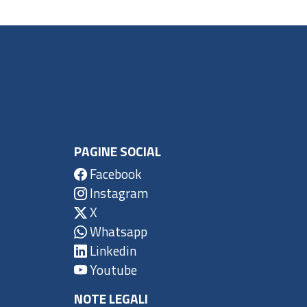
PAGINE SOCIAL
Facebook
Instagram
X
Whatsapp
Linkedin
Youtube
NOTE LEGALI