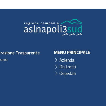
MENU PRINCIPALE
razione Trasparente
orio
Azienda
Distretti
Ospedali