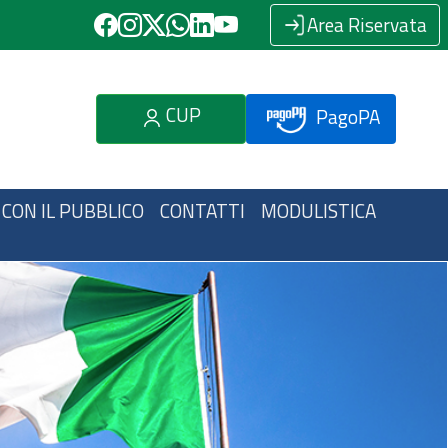
Area Riservata
CUP
PagoPA
 CON IL PUBBLICO
CONTATTI
MODULISTICA