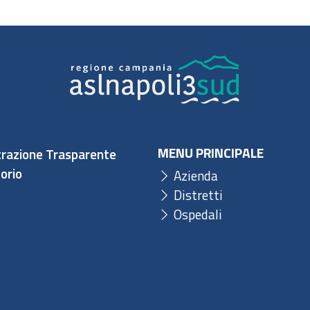
MENU PRINCIPALE
razione Trasparente
orio
Azienda
Distretti
Ospedali