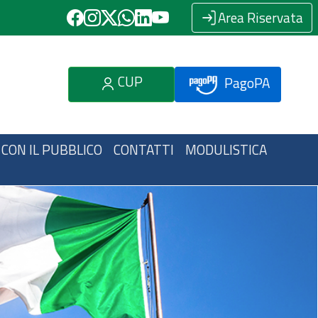
Area Riservata
CUP
PagoPA
 CON IL PUBBLICO
CONTATTI
MODULISTICA