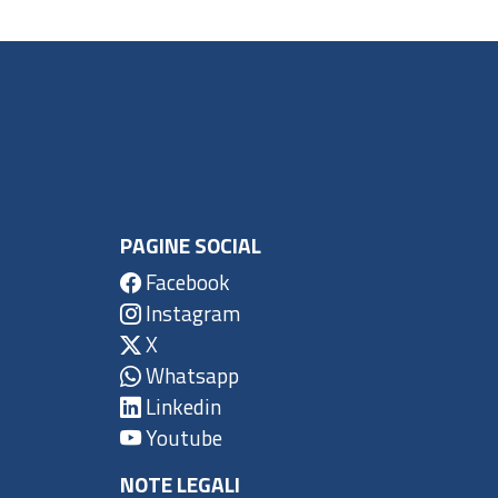
PAGINE SOCIAL
Facebook
Instagram
X
Whatsapp
Linkedin
Youtube
NOTE LEGALI