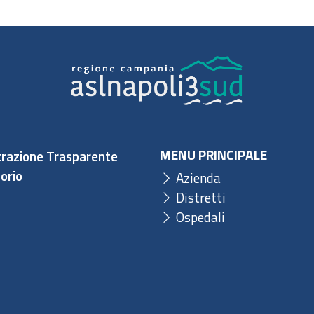
MENU PRINCIPALE
razione Trasparente
orio
Azienda
Distretti
Ospedali