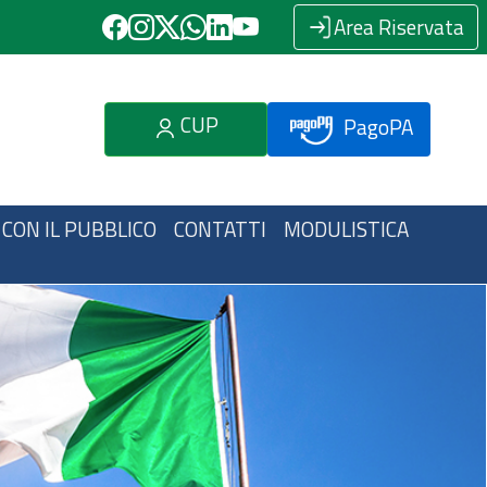
Area Riservata
CUP
PagoPA
 CON IL PUBBLICO
CONTATTI
MODULISTICA