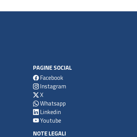
PAGINE SOCIAL
Facebook
Instagram
X
Whatsapp
Linkedin
Youtube
NOTE LEGALI