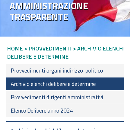
AMMINISTRAZIONE
TRASPARENTE
HOME
> PROVVEDIMENTI
> ARCHIVIO ELENCHI
DELIBERE E DETERMINE
Provvedimenti organi indirizzo-politico
Archivio elenchi delibere e determine
Provvedimenti dirigenti amministrativi
Elenco Delibere anno 2024