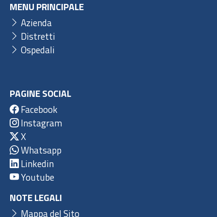
MENU PRINCIPALE
Azienda
Distretti
Ospedali
PAGINE SOCIAL
Facebook
Instagram
X
Whatsapp
Linkedin
Youtube
NOTE LEGALI
Mappa del Sito