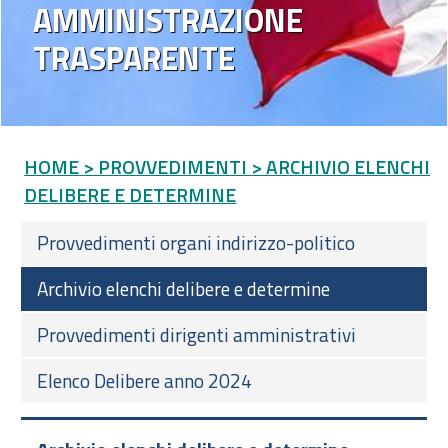
AMMINISTRAZIONE
TRASPARENTE
HOME
> PROVVEDIMENTI
> ARCHIVIO ELENCHI
DELIBERE E DETERMINE
Provvedimenti organi indirizzo-politico
Archivio elenchi delibere e determine
Provvedimenti dirigenti amministrativi
Elenco Delibere anno 2024