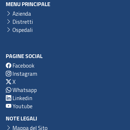
MENU PRINCIPALE
Azienda
Distretti
Ospedali
PAGINE SOCIAL
Facebook
Instagram
X
Whatsapp
Linkedin
Youtube
NOTE LEGALI
Mappa del Sito