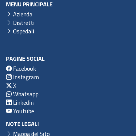
MENU PRINCIPALE
Azienda
Distretti
Ospedali
PAGINE SOCIAL
Facebook
Instagram
X
Whatsapp
Linkedin
Youtube
NOTE LEGALI
Mappa del Sito