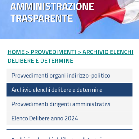
AMMINISTRAZIONE
TRASPARENTE
HOME
> PROVVEDIMENTI
> ARCHIVIO ELENCHI
DELIBERE E DETERMINE
Provvedimenti organi indirizzo-politico
Archivio elenchi delibere e determine
Provvedimenti dirigenti amministrativi
Elenco Delibere anno 2024